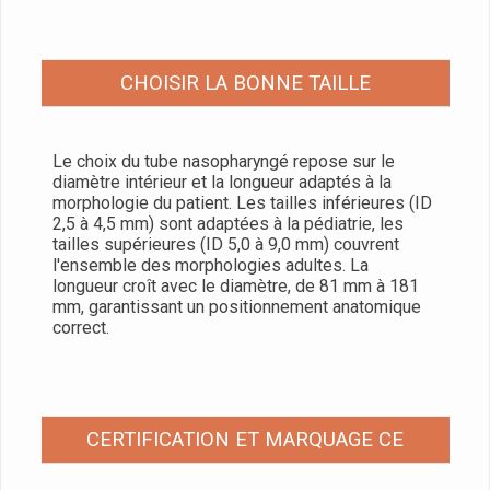
CHOISIR LA BONNE TAILLE
Le choix du tube nasopharyngé repose sur le
diamètre intérieur et la longueur adaptés à la
morphologie du patient. Les tailles inférieures (ID
2,5 à 4,5 mm) sont adaptées à la pédiatrie, les
tailles supérieures (ID 5,0 à 9,0 mm) couvrent
l'ensemble des morphologies adultes. La
longueur croît avec le diamètre, de 81 mm à 181
mm, garantissant un positionnement anatomique
correct.
CERTIFICATION ET MARQUAGE CE