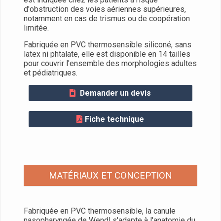
d'obstruction des voies aériennes supérieures,
notamment en cas de trismus ou de coopération
limitée.
Fabriquée en PVC thermosensible siliconé, sans
latex ni phtalate, elle est disponible en 14 tailles
pour couvrir l'ensemble des morphologies adultes
et pédiatriques.
Demander un devis
Fiche technique
MATÉRIAUX ET CONCEPTION
Fabriquée en PVC thermosensible, la canule
nasopharyngée de Wendl s'adapte à l'anatomie du