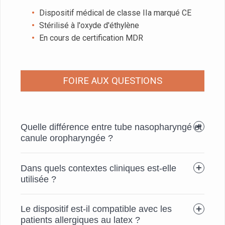
Dispositif médical de classe IIa marqué CE
Stérilisé à l'oxyde d'éthylène
En cours de certification MDR
FOIRE AUX QUESTIONS
Quelle différence entre tube nasopharyngé et
canule oropharyngée ?
Dans quels contextes cliniques est-elle
utilisée ?
Le dispositif est-il compatible avec les
patients allergiques au latex ?