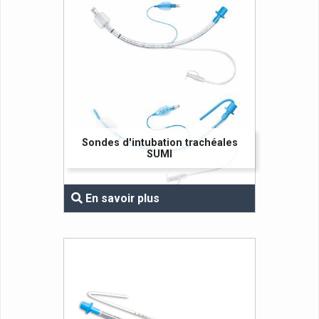
Sondes d'intubation trachéales
SUMI
En savoir plus