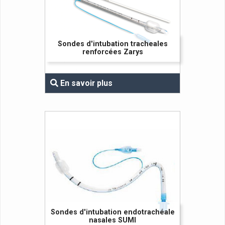
Sondes d'intubation tracheales
renforcées Zarys
En savoir plus
Sondes d'intubation endotrachéale
nasales SUMI