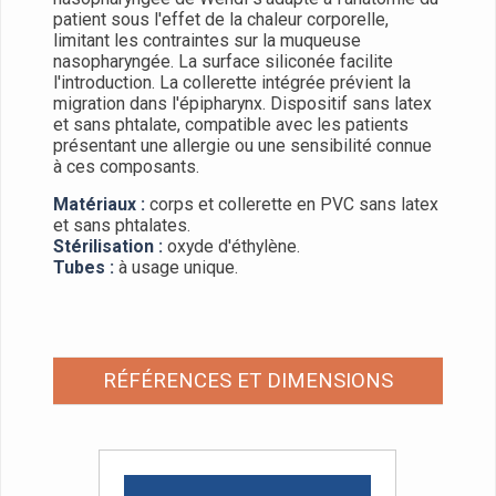
patient sous l'effet de la chaleur corporelle,
limitant les contraintes sur la muqueuse
nasopharyngée. La surface siliconée facilite
l'introduction. La collerette intégrée prévient la
migration dans l'épipharynx. Dispositif sans latex
et sans phtalate, compatible avec les patients
présentant une allergie ou une sensibilité connue
à ces composants.
Matériaux :
corps et collerette en PVC sans latex
et sans phtalates.
Stérilisation :
oxyde d'éthylène.
Tubes :
à usage unique.
RÉFÉRENCES ET DIMENSIONS