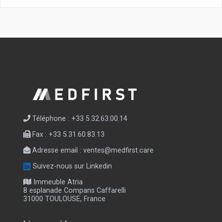
Téléphone : +33 5.32.63.00.14
Fax : +33 5.31.60.83.13
Adresse email :
ventes@medfirst.care
Suivez-nous sur Linkedin
Immeuble Atria
8 esplanade Compans Caffarelli
31000 TOULOUSE, France