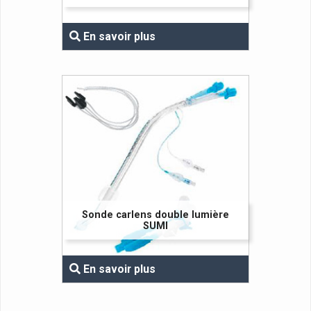
En savoir plus
Sonde carlens double lumière
SUMI
En savoir plus