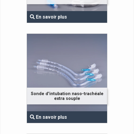
En savoir plus
Sonde d'intubation naso-trachéale
extra souple
En savoir plus