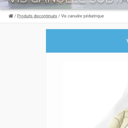
/
Produits discontinués
/ Vis canulée pédiatrique