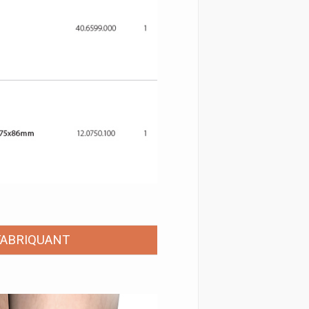
FABRIQUANT