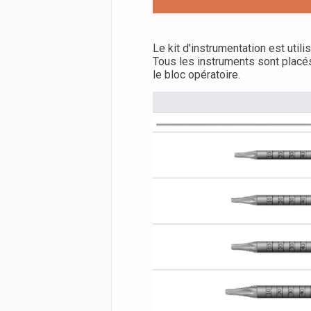
Le kit d'instrumentation est utili
Tous les instruments sont placés
le bloc opératoire.