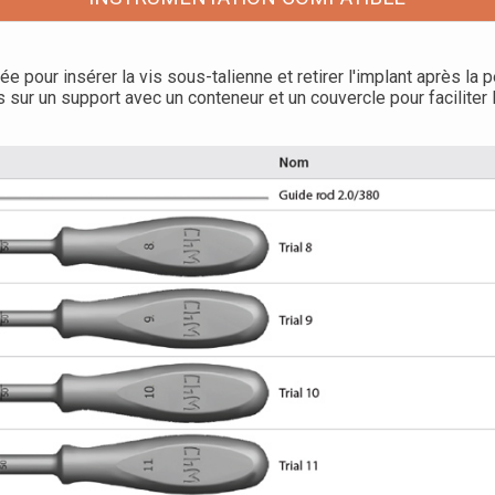
sée pour insérer la vis sous-talienne et retirer l'implant après la 
 sur un support avec un conteneur et un couvercle pour faciliter 