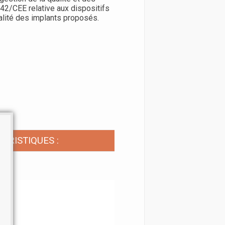
42/CEE relative aux dispositifs
alité des implants proposés.
ÉRISTIQUES :