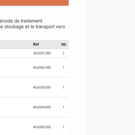
période de traitement.
le stockage et le transport vers