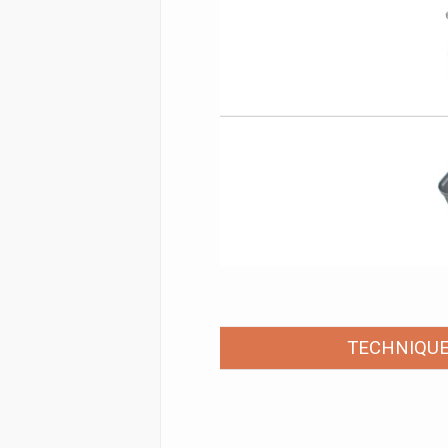
TECHNIQUE