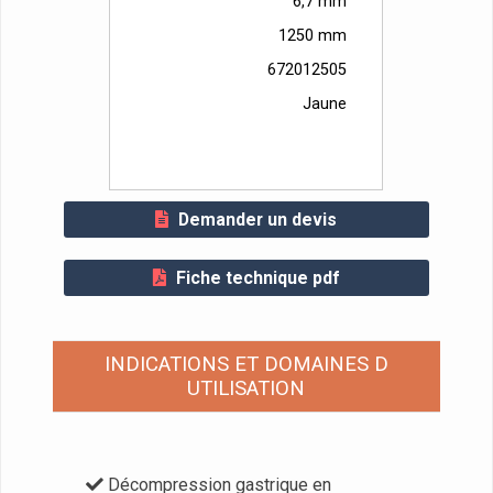
6,7 mm
1250 mm
672012505
Jaune
Demander un devis
Fiche technique pdf
INDICATIONS ET DOMAINES D
UTILISATION
Décompression gastrique en