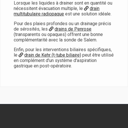
Lorsque les liquides à drainer sont en quantité ou
nécessitent évacuation multiple, le
drain
multitubulaire radiopaque
est une solution idéale.
Pour des plaies profondes ou un drainage précis
de sérosités, les
drains de Penrose
(transparents ou opaques) offrent une bonne
complémentarité avec la sonde de Salem.
Enfin, pour les interventions biliaires spécifiques,
le
drain de Kehr (t-tube biliaire)
peut être utilisé
en complément d'un système d'aspiration
gastrique en post-opératoire.