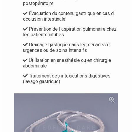
postopératoire
Évacuation du contenu gastrique en cas d
occlusion intestinale
Prévention de l aspiration pulmonaire chez
les patients intubés
Drainage gastrique dans les services d
urgences ou de soins intensifs
Utilisation en anesthésie ou en chirurgie
abdominale
Traitement des intoxications digestives
(lavage gastrique)