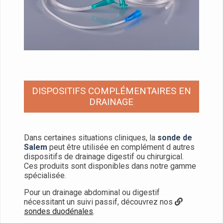
DISPOSITIFS COMPLÉMENTAIRES EN
DRAINAGE
Dans certaines situations cliniques, la
sonde de
Salem
peut être utilisée en complément d autres
dispositifs de drainage digestif ou chirurgical.
Ces produits sont disponibles dans notre gamme
spécialisée.
Pour un drainage abdominal ou digestif
nécessitant un suivi passif, découvrez nos
sondes duodénales
.