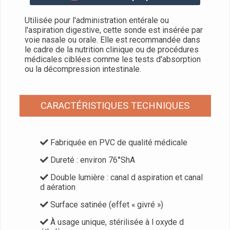
Utilisée pour l'administration entérale ou
l'aspiration digestive, cette sonde est insérée par
voie nasale ou orale. Elle est recommandée dans
le cadre de la nutrition clinique ou de procédures
médicales ciblées comme les tests d'absorption
ou la décompression intestinale.
CARACTÉRISTIQUES TECHNIQUES
Fabriquée en PVC de qualité médicale
Dureté : environ 76°ShA
Double lumière : canal d aspiration et canal
d aération
Surface satinée (effet « givré »)
À usage unique, stérilisée à l oxyde d