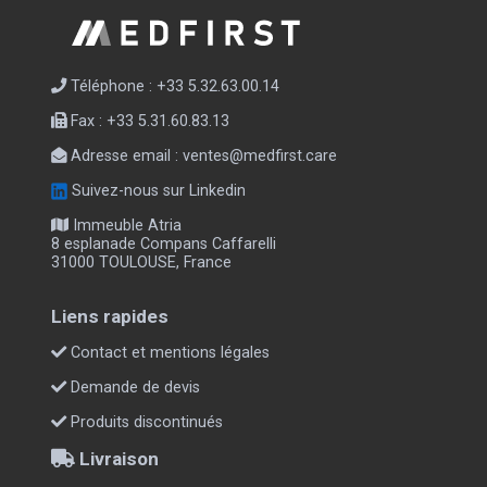
Téléphone : +33 5.32.63.00.14
Fax : +33 5.31.60.83.13
Adresse email :
ventes@medfirst.care
Suivez-nous sur Linkedin
Immeuble Atria
8 esplanade Compans Caffarelli
31000 TOULOUSE, France
Liens rapides
Contact et mentions légales
Demande de devis
Produits discontinués
Livraison