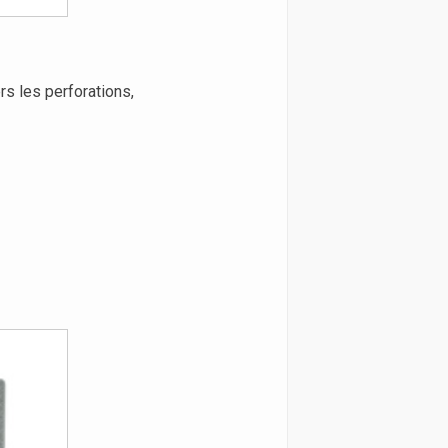
s les perforations,