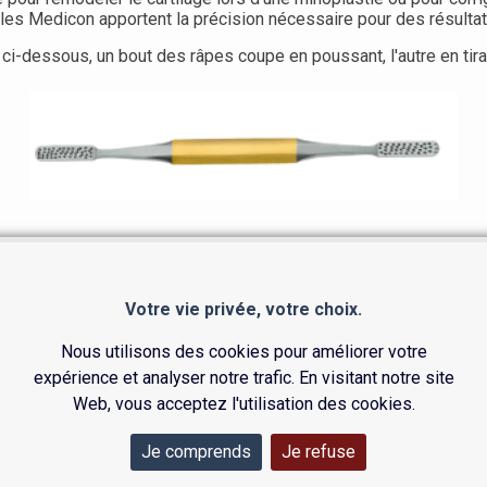
ales Medicon apportent la précision nécessaire pour des résulta
i-dessous, un bout des râpes coupe en poussant, l'autre en tira
Votre vie privée, votre choix.
Nous utilisons des cookies pour améliorer votre
expérience et analyser notre trafic. En visitant notre site
Web, vous acceptez l'utilisation des cookies.
Je comprends
Je refuse