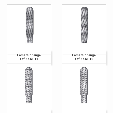
Lame x-change
Lame x-change
ref 67.61.11
ref 67.61.12