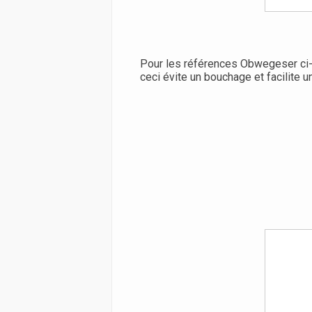
Pour les références Obwegeser ci-d
ceci évite un bouchage et facilite u