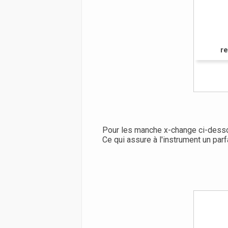
re
Pour les manche x-change ci-dess
Ce qui assure à l'instrument un parfa