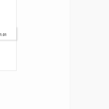
61.01