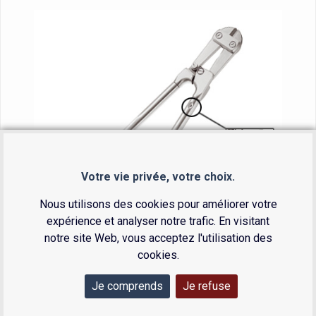
Votre vie privée, votre choix.
Nous utilisons des cookies pour améliorer votre
expérience et analyser notre trafic. En visitant
notre site Web, vous acceptez l'utilisation des
cookies.
Je comprends
Je refuse