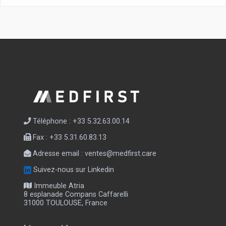
Téléphone : +33 5.32.63.00.14
Fax : +33 5.31.60.83.13
Adresse email :
ventes@medfirst.care
Suivez-nous sur Linkedin
Immeuble Atria
8 esplanade Compans Caffarelli
31000 TOULOUSE, France