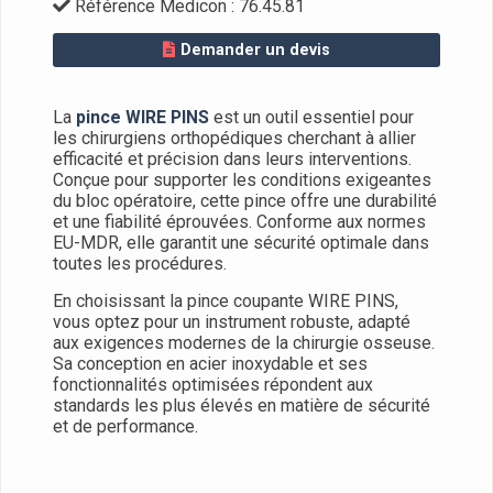
Référence Medicon : 76.45.81
Demander un devis
La
pince WIRE PINS
est un outil essentiel pour
les chirurgiens orthopédiques cherchant à allier
efficacité et précision dans leurs interventions.
Conçue pour supporter les conditions exigeantes
du bloc opératoire, cette pince offre une durabilité
et une fiabilité éprouvées. Conforme aux normes
EU-MDR, elle garantit une sécurité optimale dans
toutes les procédures.
En choisissant la pince coupante WIRE PINS,
vous optez pour un instrument robuste, adapté
aux exigences modernes de la chirurgie osseuse.
Sa conception en acier inoxydable et ses
fonctionnalités optimisées répondent aux
standards les plus élevés en matière de sécurité
et de performance.