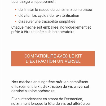
Leur usage unique permet :
de limiter le risque de contamination croisée
d'éviter les cycles de re-stérilisation
d'assurer une traçabilité simplifiée
Chaque mèche est emballée individuellement et
prête à être utilisée au bloc opératoire.
COMPATIBILITÉ AVEC LE KIT
D'EXTRACTION UNIVERSEL
Nos mèches en tungstène stériles complètent
efficacement le
kit d'extraction de vis universel
destiné au bloc opératoire.
Elles interviennent en amont de l'extraction,
notamment lorsque la tête de vis est altérée ou