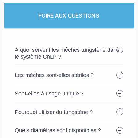
FOIRE AUX QUESTIONS
À quoi servent les mèches tungstène dans
le système ChLP ?
Les mèches sont-elles stériles ?
Sont-elles à usage unique ?
Pourquoi utiliser du tungstène ?
Quels diamètres sont disponibles ?