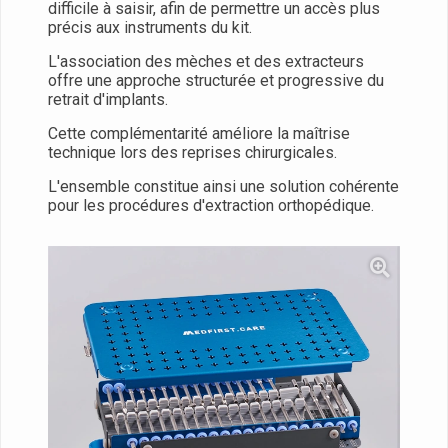
difficile à saisir, afin de permettre un accès plus
précis aux instruments du kit.
L'association des mèches et des extracteurs
offre une approche structurée et progressive du
retrait d'implants.
Cette complémentarité améliore la maîtrise
technique lors des reprises chirurgicales.
L'ensemble constitue ainsi une solution cohérente
pour les procédures d'extraction orthopédique.