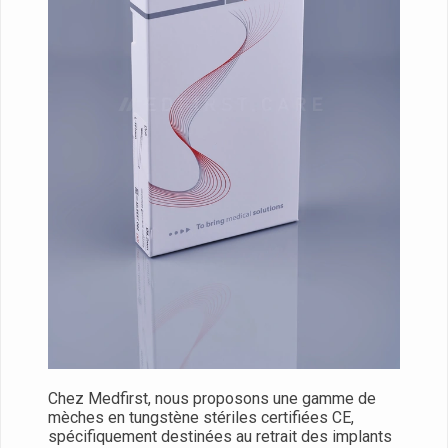
Chez Medfirst, nous proposons une gamme de
mèches en tungstène stériles certifiées CE,
spécifiquement destinées au retrait des implants