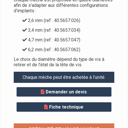
afin de s'adapter aux différentes configurations
d'implants :
2,6 mm (ref : 40.5657.026)
3,4 mm (ref : 40.5657.034)
4,7 mm (ref : 40.5657.047)
6,2 mm (ref : 40.5657.062)
Le choix du diamètre dépend du type de vis à
retirer et de l'état de la tête de vis.
Chaque mèche peut être achetée à l'unité.
Demander un devis
Fiche technique