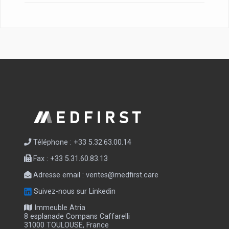
Téléphone : +33 5.32.63.00.14
Fax : +33 5.31.60.83.13
Adresse email :
ventes@medfirst.care
Suivez-nous sur Linkedin
Immeuble Atria
8 esplanade Compans Caffarelli
31000 TOULOUSE, France