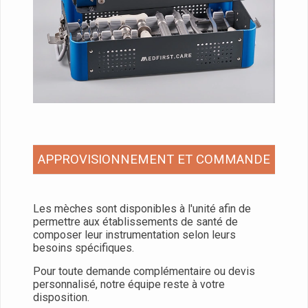
APPROVISIONNEMENT ET COMMANDE
Les mèches sont disponibles à l'unité afin de
permettre aux établissements de santé de
composer leur instrumentation selon leurs
besoins spécifiques.
Pour toute demande complémentaire ou devis
personnalisé, notre équipe reste à votre
disposition.