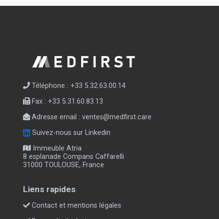
Téléphone : +33 5.32.63.00.14
Fax : +33 5.31.60.83.13
Adresse email :
ventes@medfirst.care
Suivez-nous sur Linkedin
Immeuble Atria
8 esplanade Compans Caffarelli
31000 TOULOUSE, France
Liens rapides
Contact et mentions légales