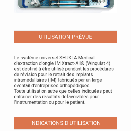
UTILISATION PRÉVUE
Le système universel SHUKLA Medical
d'extraction d'ongle IM Xtract-All® (Winquist 4)
est destiné à être utilisé pendant les procédures
de révision pour le retrait des implants
intramédullaires (IM) fabriqués par un large
éventail d'entreprises orthopédiques.
Toute utilisation autre que celles indiquées peut
entraîner des résultats défavorables pour
l'instrumentation ou pour le patient.
INDICATIONS D'UTILISATION