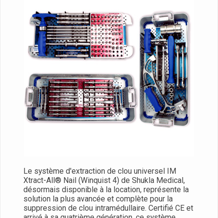
Le système d'extraction de clou universel IM
Xtract-All® Nail (Winquist 4) de Shukla Medical,
désormais disponible à la location, représente la
solution la plus avancée et complète pour la
suppression de clou intramédullaire. Certifié CE et
arrivé à sa quatrième génération, ce système