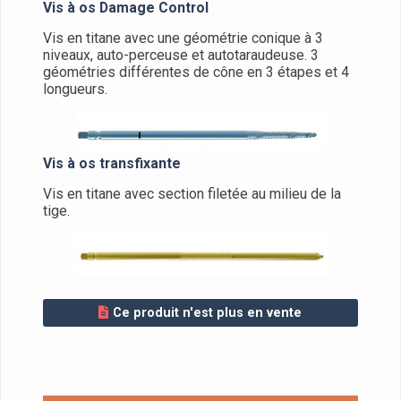
Vis à os Damage Control
Vis en titane avec une géométrie conique à 3
niveaux, auto-perceuse et autotaraudeuse. 3
géométries différentes de cône en 3 étapes et 4
longueurs.
Vis à os transfixante
Vis en titane avec section filetée au milieu de la
tige.
Ce produit n'est plus en vente