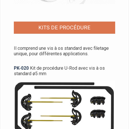
KITS DE PROCÉDURE
Il comprend une vis à os standard avec filetage
unique, pour différentes applications.
PK-020
Kit de procédure U-Rod avec vis à os
standard ø5 mm