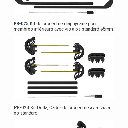
PK-025
Kit de procédure diaphysaire pour
membres inférieurs avec vis à os standard ø5mm
PK-024 Kit Delta, Cadre de procédure avec vis à
os standard