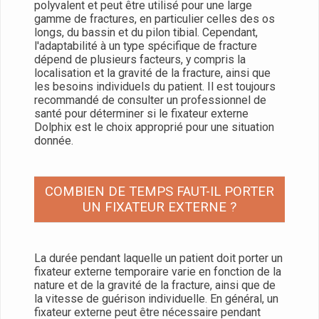
polyvalent et peut être utilisé pour une large
gamme de fractures, en particulier celles des os
longs, du bassin et du pilon tibial. Cependant,
l'adaptabilité à un type spécifique de fracture
dépend de plusieurs facteurs, y compris la
localisation et la gravité de la fracture, ainsi que
les besoins individuels du patient. Il est toujours
recommandé de consulter un professionnel de
santé pour déterminer si le fixateur externe
Dolphix est le choix approprié pour une situation
donnée.
COMBIEN DE TEMPS FAUT-IL PORTER
UN FIXATEUR EXTERNE ?
La durée pendant laquelle un patient doit porter un
fixateur externe temporaire varie en fonction de la
nature et de la gravité de la fracture, ainsi que de
la vitesse de guérison individuelle. En général, un
fixateur externe peut être nécessaire pendant