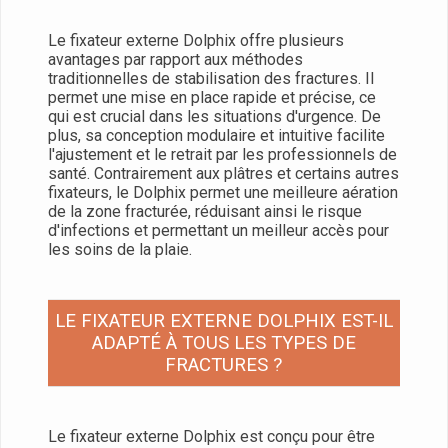
Le fixateur externe Dolphix offre plusieurs
avantages par rapport aux méthodes
traditionnelles de stabilisation des fractures. Il
permet une mise en place rapide et précise, ce
qui est crucial dans les situations d'urgence. De
plus, sa conception modulaire et intuitive facilite
l'ajustement et le retrait par les professionnels de
santé. Contrairement aux plâtres et certains autres
fixateurs, le Dolphix permet une meilleure aération
de la zone fracturée, réduisant ainsi le risque
d'infections et permettant un meilleur accès pour
les soins de la plaie.
LE FIXATEUR EXTERNE DOLPHIX EST-IL
ADAPTÉ À TOUS LES TYPES DE
FRACTURES ?
Le fixateur externe Dolphix est conçu pour être