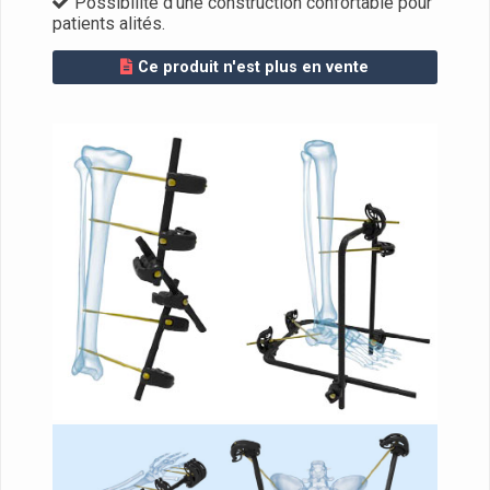
Possibilité d'une construction confortable pour
patients alités.
Ce produit n'est plus en vente