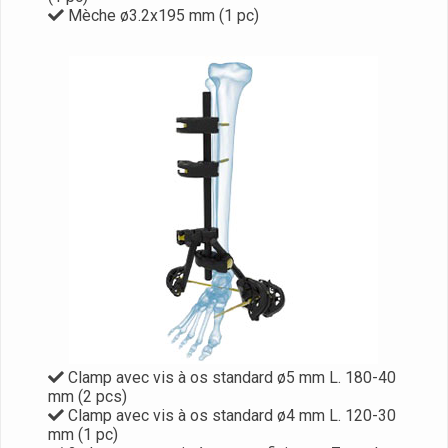
Mèche ø3.2x195 mm (1 pc)
Clamp avec vis à os standard ø5 mm L. 180-40
mm (2 pcs)
Clamp avec vis à os standard ø4 mm L. 120-30
mm (1 pc)