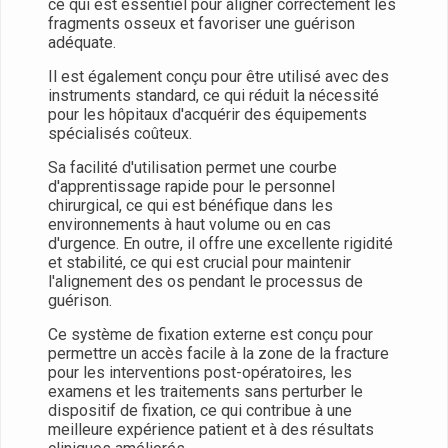
ce qui est essentiel pour aligner correctement les
fragments osseux et favoriser une guérison
adéquate.
Il est également conçu pour être utilisé avec des
instruments standard, ce qui réduit la nécessité
pour les hôpitaux d'acquérir des équipements
spécialisés coûteux.
Sa facilité d'utilisation permet une courbe
d'apprentissage rapide pour le personnel
chirurgical, ce qui est bénéfique dans les
environnements à haut volume ou en cas
d'urgence. En outre, il offre une excellente rigidité
et stabilité, ce qui est crucial pour maintenir
l'alignement des os pendant le processus de
guérison.
Ce système de fixation externe est conçu pour
permettre un accès facile à la zone de la fracture
pour les interventions post-opératoires, les
examens et les traitements sans perturber le
dispositif de fixation, ce qui contribue à une
meilleure expérience patient et à des résultats