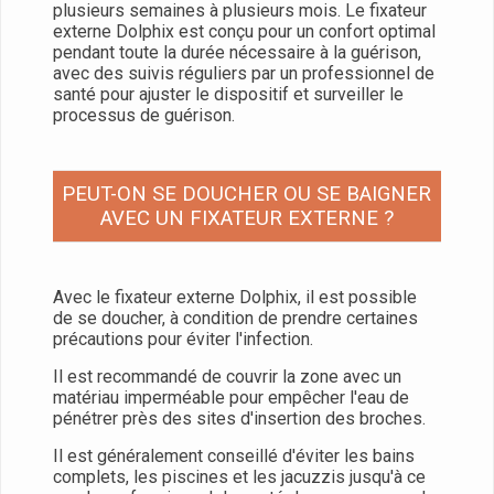
plusieurs semaines à plusieurs mois. Le fixateur
externe Dolphix est conçu pour un confort optimal
pendant toute la durée nécessaire à la guérison,
avec des suivis réguliers par un professionnel de
santé pour ajuster le dispositif et surveiller le
processus de guérison.
PEUT-ON SE DOUCHER OU SE BAIGNER
AVEC UN FIXATEUR EXTERNE ?
Avec le fixateur externe Dolphix, il est possible
de se doucher, à condition de prendre certaines
précautions pour éviter l'infection.
Il est recommandé de couvrir la zone avec un
matériau imperméable pour empêcher l'eau de
pénétrer près des sites d'insertion des broches.
Il est généralement conseillé d'éviter les bains
complets, les piscines et les jacuzzis jusqu'à ce