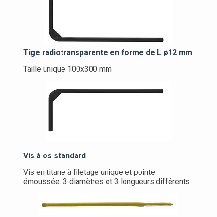
Tige radiotransparente en forme de L ø12 mm
Taille unique 100x300 mm
Vis à os standard
Vis en titane à filetage unique et pointe
émoussée. 3 diamètres et 3 longueurs différents