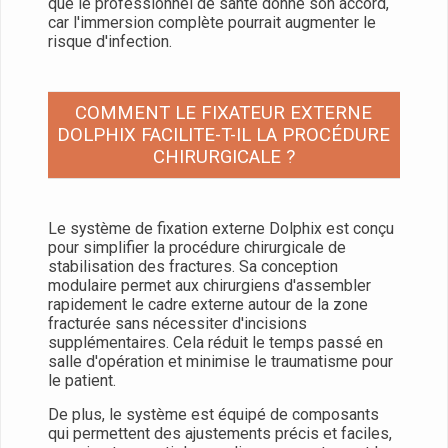
que le professionnel de santé donne son accord,
car l'immersion complète pourrait augmenter le
risque d'infection.
COMMENT LE FIXATEUR EXTERNE
DOLPHIX FACILITE-T-IL LA PROCÉDURE
CHIRURGICALE ?
Le système de fixation externe Dolphix est conçu
pour simplifier la procédure chirurgicale de
stabilisation des fractures. Sa conception
modulaire permet aux chirurgiens d'assembler
rapidement le cadre externe autour de la zone
fracturée sans nécessiter d'incisions
supplémentaires. Cela réduit le temps passé en
salle d'opération et minimise le traumatisme pour
le patient.
De plus, le système est équipé de composants
qui permettent des ajustements précis et faciles,