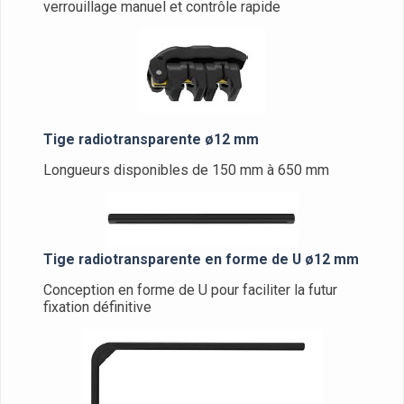
verrouillage manuel et contrôle rapide
Tige radiotransparente ø12 mm
Longueurs disponibles de 150 mm à 650 mm
Tige radiotransparente en forme de U ø12 mm
Conception en forme de U pour faciliter la futur
fixation définitive