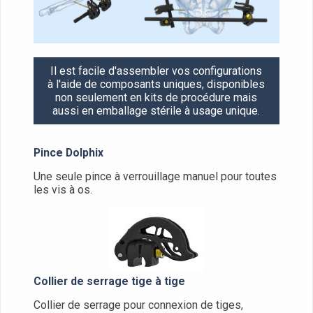
Il est facile d'assembler vos configurations
à l'aide de composants uniques, disponibles
non seulement en kits de procédure mais
aussi en emballage stérile à usage unique.
Pince Dolphix
Une seule pince à verrouillage manuel pour toutes
les vis à os.
Collier de serrage tige à tige
Collier de serrage pour connexion de tiges,