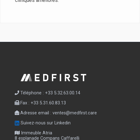
cliniques améliorés.
Téléphone : +33 5.32.63.00.14
Fax : +33 5.31.60.83.13
Adresse email :
ventes@medfirst.care
Suivez-nous sur Linkedin
Immeuble Atria
8 esplanade Compans Caffarelli