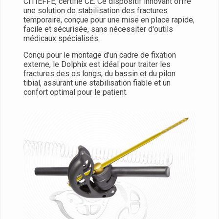
CITIEFFE, certifié CE. Ce dispositif innovant offre
une solution de stabilisation des fractures
temporaire, conçue pour une mise en place rapide,
facile et sécurisée, sans nécessiter d'outils
médicaux spécialisés.
Conçu pour le montage d'un cadre de fixation
externe, le Dolphix est idéal pour traiter les
fractures des os longs, du bassin et du pilon
tibial, assurant une stabilisation fiable et un
confort optimal pour le patient.