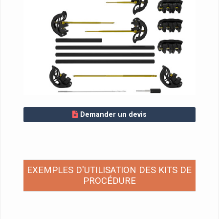
Demander un devis
EXEMPLES D'UTILISATION DES KITS DE
PROCÉDURE