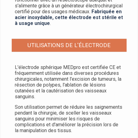
s'alimente grâce à un générateur électrochirurgical
certifié pour des usages médicaux.
Fabriquée en
acier inoxydable, cette électrode est stérile et
à usage unique
.
UTILISATIONS DE L'ÉLECTRODE
L'électrode sphérique MEDpro est certifiée CE et
fréquemment utilisée dans diverses procédures
chirurgicales, notamment l'excision de tumeurs, la
résection de polypes, l'ablation de lésions
cutanées et la cautérisation des vaisseaux
sanguins.
Son utilisation permet de réduire les saignements
pendant la chirurgie, de sceller les vaisseaux
sanguins pour minimiser les risques de
complications et d'améliorer la précision lors de
la manipulation des tissus.