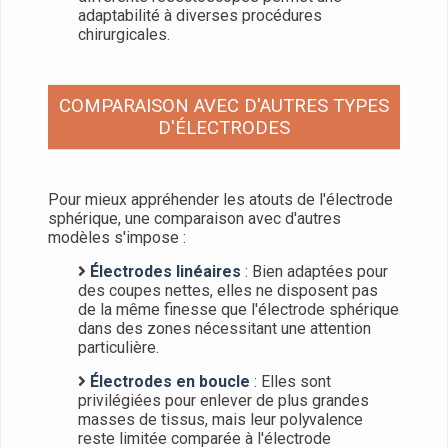
adaptabilité à diverses procédures
chirurgicales.
COMPARAISON AVEC D'AUTRES TYPES
D'ÉLECTRODES
Pour mieux appréhender les atouts de l'électrode
sphérique, une comparaison avec d'autres
modèles s'impose :
Électrodes linéaires
: Bien adaptées pour
des coupes nettes, elles ne disposent pas
de la même finesse que l'électrode sphérique
dans des zones nécessitant une attention
particulière.
Électrodes en boucle
: Elles sont
privilégiées pour enlever de plus grandes
masses de tissus, mais leur polyvalence
reste limitée comparée à l'électrode