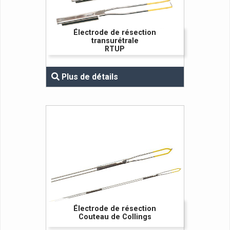
Électrode de résection
transurétrale
RTUP
Plus de détails
Électrode de résection
Couteau de Collings