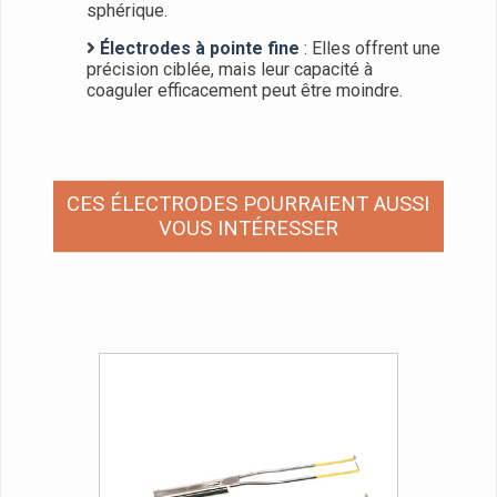
sphérique.
Électrodes à pointe fine
: Elles offrent une
précision ciblée, mais leur capacité à
coaguler efficacement peut être moindre.
CES ÉLECTRODES POURRAIENT AUSSI
VOUS INTÉRESSER