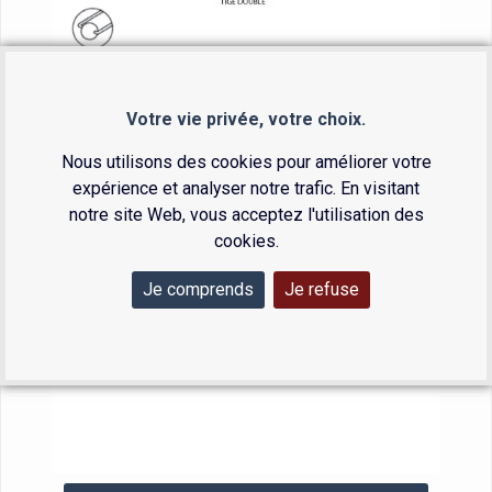
Votre vie privée, votre choix.
Nous utilisons des cookies pour améliorer votre
expérience et analyser notre trafic. En visitant
notre site Web, vous acceptez l'utilisation des
cookies.
Je comprends
Je refuse