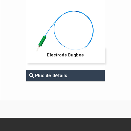
Électrode Bugbee
Plus de détails