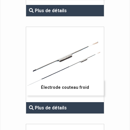
Plus de détails
Électrode couteau froid
Plus de détails