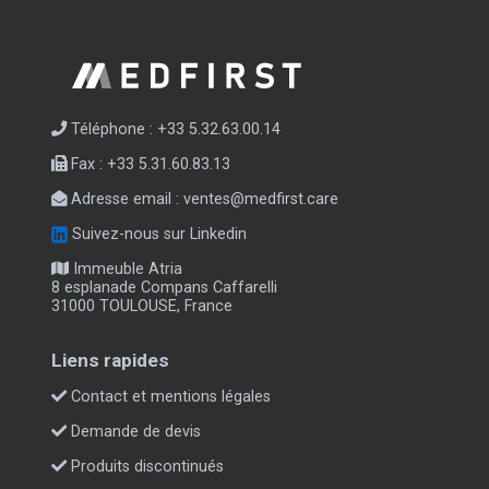
Téléphone : +33 5.32.63.00.14
Fax : +33 5.31.60.83.13
Adresse email :
ventes@medfirst.care
Suivez-nous sur Linkedin
Immeuble Atria
8 esplanade Compans Caffarelli
31000 TOULOUSE, France
Liens rapides
Contact et mentions légales
Demande de devis
Produits discontinués