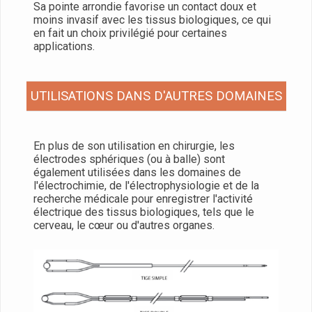
Sa pointe arrondie favorise un contact doux et
moins invasif avec les tissus biologiques, ce qui
en fait un choix privilégié pour certaines
applications.
UTILISATIONS DANS D'AUTRES DOMAINES
En plus de son utilisation en chirurgie, les
électrodes sphériques (ou à balle) sont
également utilisées dans les domaines de
l'électrochimie, de l'électrophysiologie et de la
recherche médicale pour enregistrer l'activité
électrique des tissus biologiques, tels que le
cerveau, le cœur ou d'autres organes.