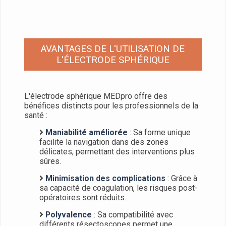
AVANTAGES DE L'UTILISATION DE
L'ÉLECTRODE SPHÉRIQUE
L'électrode sphérique MEDpro offre des
bénéfices distincts pour les professionnels de la
santé :
Maniabilité améliorée
: Sa forme unique
facilite la navigation dans des zones
délicates, permettant des interventions plus
sûres.
Minimisation des complications
: Grâce à
sa capacité de coagulation, les risques post-
opératoires sont réduits.
Polyvalence
: Sa compatibilité avec
différents résectoscopes permet une