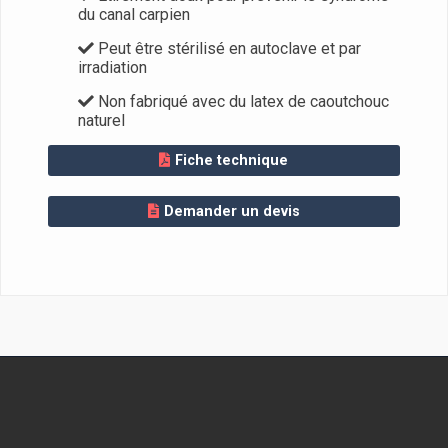
du canal carpien
Peut être stérilisé en autoclave et par
irradiation
Non fabriqué avec du latex de caoutchouc
naturel
Fiche technique
Demander un devis