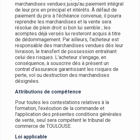
marchandises vendues jusqu'au paiement intégral
de leur prix en principal et intérêts. À défaut de
paiement du prix à l'échéance convenue, il pourra
reprendre les marchandises et la vente sera
résolue de plein droit si bon lui semble ; les
acomptes déjà versés lui resteront acquis à titre
de dédommagement. Par ailleurs, l'acheteur est
responsable des marchandises vendues dès leur
livraison, le transfert de possession entraînant
celui des risques. L'acheteur s'engage, en
conséquence, à souscrire dès à présent un
contrat d'assurance garantissant les risques de
perte, vol ou destruction des marchandises
désignées.
Attributions de compétence
Pour toutes les contestations relatives à la
formation, l'exécution de la commande et
l'application des présentes conditions générales
de vente, seul sera compétent le tribunal de
commerce de TOULOUSE.
Loi applicable