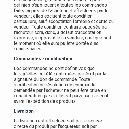
définies s'appliquent à toutes les commandes
faites auprès de l'acheteur et effectuées par le
vendeur ; elles excluent toute condition
particulière, sauf acceptation formelle et écrite du
vendeur. Toute condition contraire opposée par
l'acheteur sera, donc, à défaut d'acceptation
expresse, inopposable au vendeur, quel que soit
le moment où elle aura pu être portée à sa
connaissance.
Commandes - modification
Les commandes ne sont définitives que
lorsqu'elles ont été confirmées par écrit par la
signature du bon de commande. Toute
modification ou résolution de commande
demandée par l'acheteur ne peut être prise en
considération que si elle est parvenue par écrit
avant l'expédition des produits.
Livraison
La livraison est effectuée soit par la remise
directe du produit par l'acquéreur, soit par