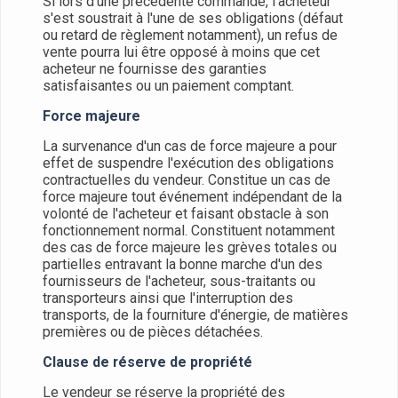
Si lors d'une précédente commande, l'acheteur
s'est soustrait à l'une de ses obligations (défaut
ou retard de règlement notamment), un refus de
vente pourra lui être opposé à moins que cet
acheteur ne fournisse des garanties
satisfaisantes ou un paiement comptant.
Force majeure
La survenance d'un cas de force majeure a pour
effet de suspendre l'exécution des obligations
contractuelles du vendeur. Constitue un cas de
force majeure tout événement indépendant de la
volonté de l'acheteur et faisant obstacle à son
fonctionnement normal. Constituent notamment
des cas de force majeure les grèves totales ou
partielles entravant la bonne marche d'un des
fournisseurs de l'acheteur, sous-traitants ou
transporteurs ainsi que l'interruption des
transports, de la fourniture d'énergie, de matières
premières ou de pièces détachées.
Clause de réserve de propriété
Le vendeur se réserve la propriété des