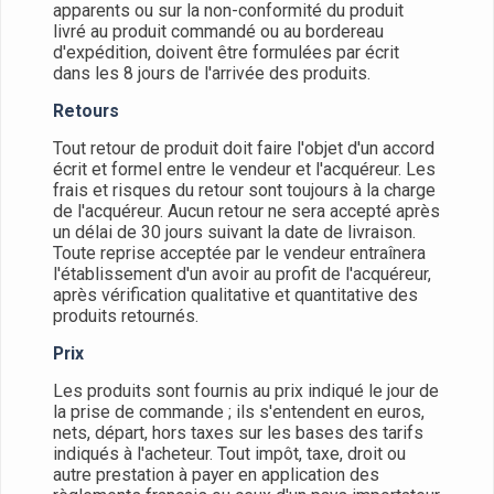
apparents ou sur la non-conformité du produit
livré au produit commandé ou au bordereau
d'expédition, doivent être formulées par écrit
dans les 8 jours de l'arrivée des produits.
Retours
Tout retour de produit doit faire l'objet d'un accord
écrit et formel entre le vendeur et l'acquéreur. Les
frais et risques du retour sont toujours à la charge
de l'acquéreur. Aucun retour ne sera accepté après
un délai de 30 jours suivant la date de livraison.
Toute reprise acceptée par le vendeur entraînera
l'établissement d'un avoir au profit de l'acquéreur,
après vérification qualitative et quantitative des
produits retournés.
Prix
Les produits sont fournis au prix indiqué le jour de
la prise de commande ; ils s'entendent en euros,
nets, départ, hors taxes sur les bases des tarifs
indiqués à l'acheteur. Tout impôt, taxe, droit ou
autre prestation à payer en application des