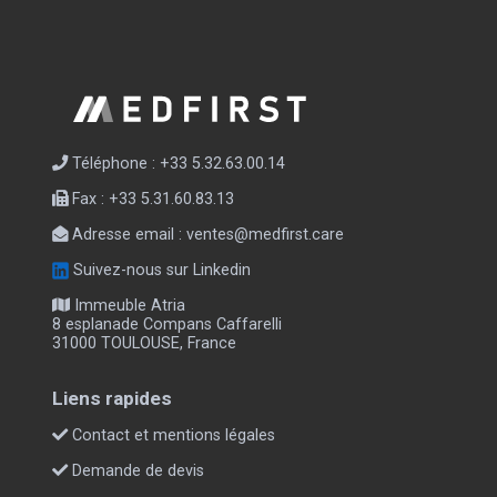
Téléphone : +33 5.32.63.00.14
Fax : +33 5.31.60.83.13
Adresse email :
ventes@medfirst.care
Suivez-nous sur Linkedin
Immeuble Atria
8 esplanade Compans Caffarelli
31000 TOULOUSE, France
Liens rapides
Contact et mentions légales
Demande de devis