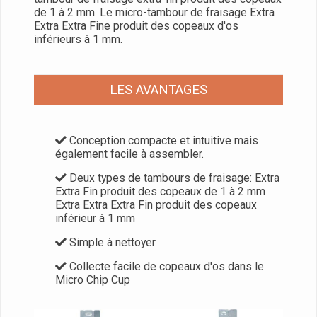
de 1 à 2 mm. Le micro-tambour de fraisage Extra
Extra Extra Fine produit des copeaux d'os
inférieurs à 1 mm.
LES AVANTAGES
Conception compacte et intuitive mais
également facile à assembler.
Deux types de tambours de fraisage: Extra
Extra Fin produit des copeaux de 1 à 2 mm
Extra Extra Extra Fin produit des copeaux
inférieur à 1 mm
Simple à nettoyer
Collecte facile de copeaux d'os dans le
Micro Chip Cup