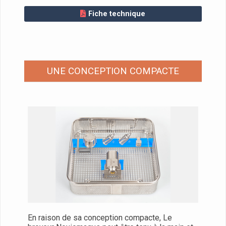
Fiche technique
UNE CONCEPTION COMPACTE
En raison de sa conception compacte, Le