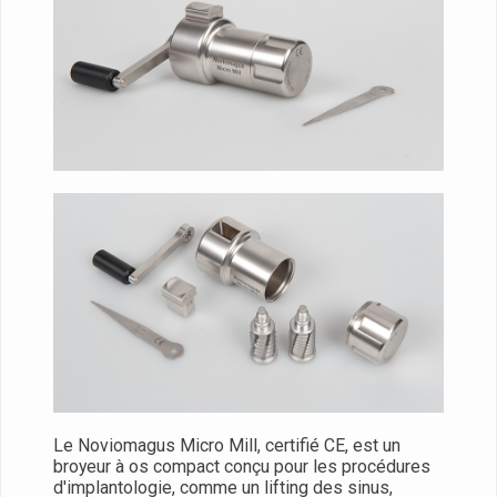
Le Noviomagus Micro Mill, certifié CE, est un
broyeur à os compact conçu pour les procédures
d'implantologie, comme un lifting des sinus,