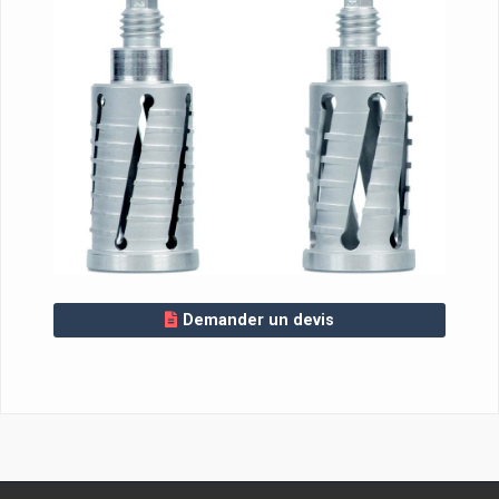
Demander un devis