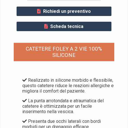
Richiedi un preventivo
Scheda tecnica
CATETERE FOLEY A 2 VIE 100%
SILICONE
Realizzato in silicone morbido e flessibile,
questo catetere riduce le reazioni allergiche e
migliora il comfort del paziente.
La punta arrotondata e atraumatica del
catetere è ottimizzata per un facile
inserimento nella vescica.
Presenta due occhi laterali con bordi
morbidi per un drenaggio efficace.