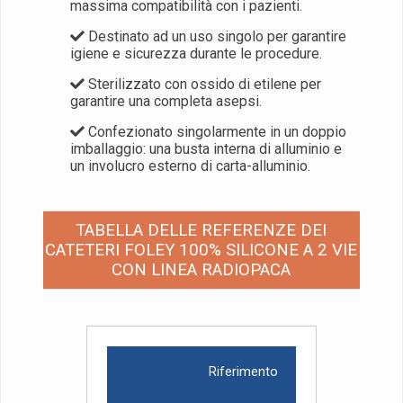
massima compatibilità con i pazienti.
Destinato ad un uso singolo per garantire
igiene e sicurezza durante le procedure.
Sterilizzato con ossido di etilene per
garantire una completa asepsi.
Confezionato singolarmente in un doppio
imballaggio: una busta interna di alluminio e
un involucro esterno di carta-alluminio.
TABELLA DELLE REFERENZE DEI
CATETERI FOLEY 100% SILICONE A 2 VIE
CON LINEA RADIOPACA
Riferimento