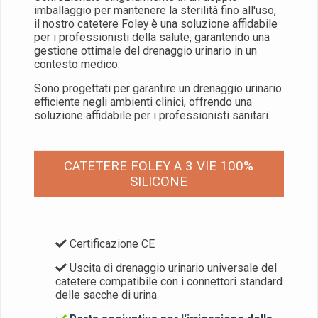
imballaggio per mantenere la sterilità fino all'uso,
il nostro catetere Foley è una soluzione affidabile
per i professionisti della salute, garantendo una
gestione ottimale del drenaggio urinario in un
contesto medico.
Sono progettati per garantire un drenaggio urinario
efficiente negli ambienti clinici, offrendo una
soluzione affidabile per i professionisti sanitari.
CATETERE FOLEY A 3 VIE 100%
SILICONE
Certificazione CE
Uscita di drenaggio urinario universale del
catetere compatibile con i connettori standard
delle sacche di urina