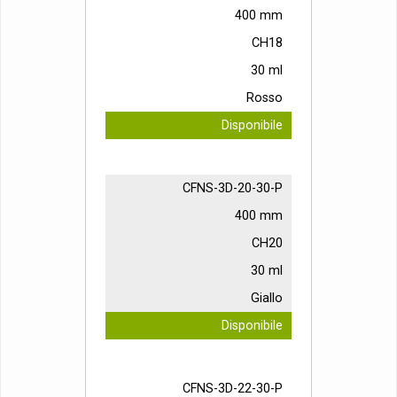
400 mm
CH18
30 ml
Rosso
Disponibile
CFNS-3D-20-30-P
400 mm
CH20
30 ml
Giallo
Disponibile
CFNS-3D-22-30-P