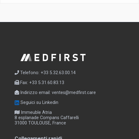
Telefono: +33 5.32.63.00.14
Fax: +33 5.31.60.83.13
Indirizzo email:
ventes@medfirst.care
Seguici su Linkedin
Immeuble Atria
8 esplanade Compans Caffarelli
31000 TOULOUSE, France
Collegamenti rapidi