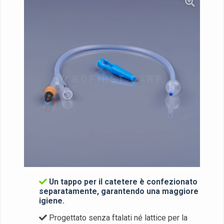
Un tappo per il catetere è confezionato
separatamente, garantendo una maggiore
igiene.
Progettato senza ftalati né lattice per la