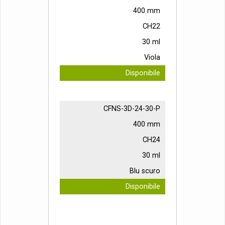
400 mm
CH22
30 ml
Viola
Disponibile
CFNS-3D-24-30-P
400 mm
CH24
30 ml
Blu scuro
Disponibile