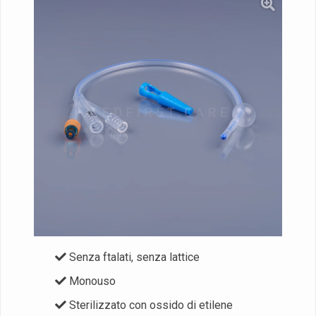
Senza ftalati, senza lattice
Monouso
Sterilizzato con ossido di etilene