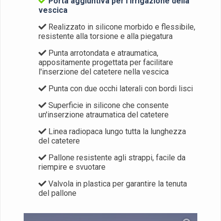
Porta aggiuntiva per l'irrigazione della
vescica
Realizzato in silicone morbido e flessibile,
resistente alla torsione e alla piegatura
Punta arrotondata e atraumatica,
appositamente progettata per facilitare
l'inserzione del catetere nella vescica
Punta con due occhi laterali con bordi lisci
Superficie in silicone che consente
un'inserzione atraumatica del catetere
Linea radiopaca lungo tutta la lunghezza
del catetere
Pallone resistente agli strappi, facile da
riempire e svuotare
Valvola in plastica per garantire la tenuta
del pallone