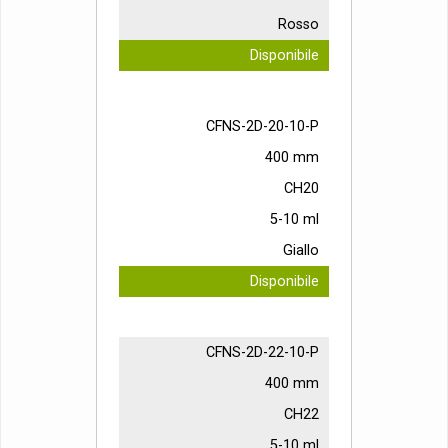
Rosso
Disponibile
CFNS-2D-20-10-P
400 mm
CH20
5-10 ml
Giallo
Disponibile
CFNS-2D-22-10-P
400 mm
CH22
5-10 ml