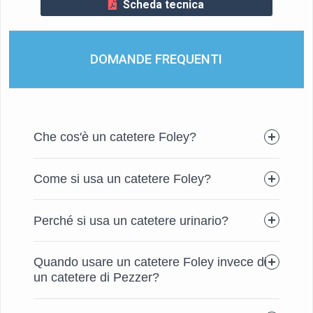
Scheda tecnica
DOMANDE FREQUENTI
Che cos'è un catetere Foley?
Come si usa un catetere Foley?
Perché si usa un catetere urinario?
Quando usare un catetere Foley invece di
un catetere di Pezzer?