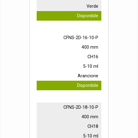
Verde
Disponibile
CFNS-2D-16-10-P
400 mm
CH16
5-10 ml
Arancione
Disponibile
CFNS-2D-18-10-P
400 mm
CH18
5-10 ml