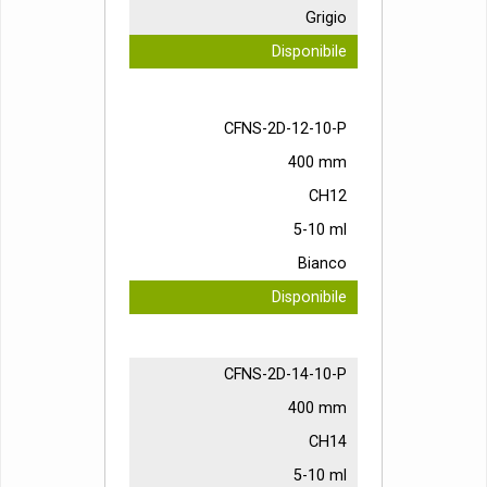
Grigio
Disponibile
CFNS-2D-12-10-P
400 mm
CH12
5-10 ml
Bianco
Disponibile
CFNS-2D-14-10-P
400 mm
CH14
5-10 ml