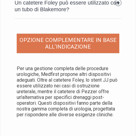
Un catetere Foley può essere utilizzato con
un tubo di Blakemore?
OPZIONE COMPLEMENTARE IN BASE
ALL'INDICAZIONE
Per una gestione completa delle procedure
urologiche, Medfirst propone altri dispositivi
adeguati. Oltre al catetere Foley, lo stent JJ può
essere utilizzato nei casi di ostruzione
ureterale, mentre il catetere di Pezzer offre
un'alternativa per specifici drenaggi post-
operatori. Questi dispositivi fanno parte della
nostra gamma completa di urologia, progettata
per rispondere alle diverse esigenze cliniche.