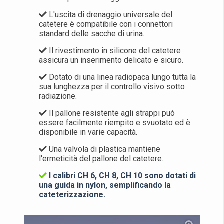
L'uscita di drenaggio universale del
catetere è compatibile con i connettori
standard delle sacche di urina.
Il rivestimento in silicone del catetere
assicura un inserimento delicato e sicuro.
Dotato di una linea radiopaca lungo tutta la
sua lunghezza per il controllo visivo sotto
radiazione.
Il pallone resistente agli strappi può
essere facilmente riempito e svuotato ed è
disponibile in varie capacità.
Una valvola di plastica mantiene
l'ermeticità del pallone del catetere.
I calibri CH 6, CH 8, CH 10 sono dotati di
una guida in nylon, semplificando la
cateterizzazione.