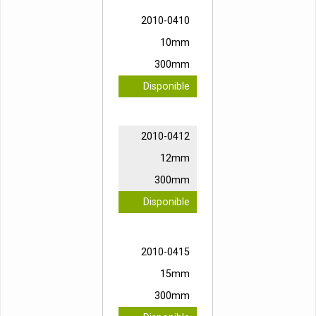
2010-0410
10mm
300mm
Disponible
2010-0412
12mm
300mm
Disponible
2010-0415
15mm
300mm