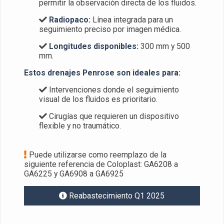
permitir la observación directa de los fluidos.
Radiopaco:
Línea integrada para un
seguimiento preciso por imagen médica.
Longitudes disponibles:
300 mm y 500
mm.
Estos drenajes Penrose son ideales para:
Intervenciones donde el seguimiento
visual de los fluidos es prioritario.
Cirugías que requieren un dispositivo
flexible y no traumático.
Puede utilizarse como reemplazo de la
siguiente referencia de Coloplast: GA6208 a
GA6225 y GA6908 a GA6925
Reabastecimiento Q1 2025