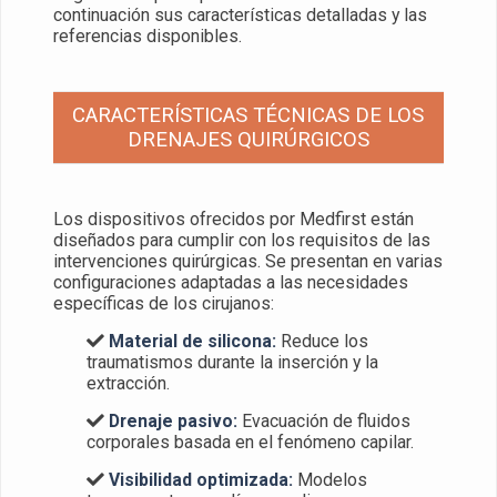
continuación sus características detalladas y las
referencias disponibles.
CARACTERÍSTICAS TÉCNICAS DE LOS
DRENAJES QUIRÚRGICOS
Los dispositivos ofrecidos por Medfirst están
diseñados para cumplir con los requisitos de las
intervenciones quirúrgicas. Se presentan en varias
configuraciones adaptadas a las necesidades
específicas de los cirujanos:
Material de silicona:
Reduce los
traumatismos durante la inserción y la
extracción.
Drenaje pasivo:
Evacuación de fluidos
corporales basada en el fenómeno capilar.
Visibilidad optimizada:
Modelos