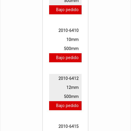
500mm
Bajo pedido
2010-6410
10mm
500mm
Bajo pedido
2010-6412
12mm
500mm
Bajo pedido
2010-6415