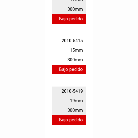
300mm
Bajo pedido
2010-5415
15mm
300mm
Bajo pedido
2010-5419
19mm
300mm
Bajo pedido