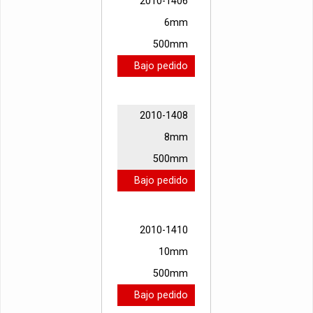
2010-1406
6mm
500mm
Bajo pedido
2010-1408
8mm
500mm
Bajo pedido
2010-1410
10mm
500mm
Bajo pedido