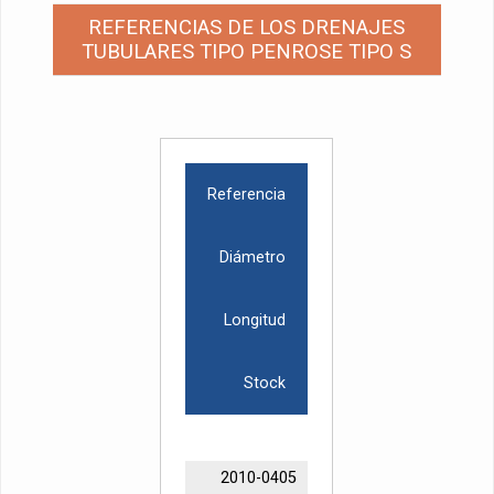
REFERENCIAS DE LOS DRENAJES
TUBULARES TIPO PENROSE TIPO S
Referencia
Diámetro
Longitud
Stock
2010-0405