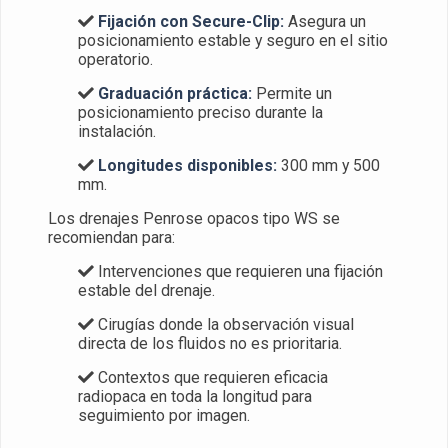
Fijación con Secure-Clip:
Asegura un
posicionamiento estable y seguro en el sitio
operatorio.
Graduación práctica:
Permite un
posicionamiento preciso durante la
instalación.
Longitudes disponibles:
300 mm y 500
mm.
Los drenajes Penrose opacos tipo WS se
recomiendan para:
Intervenciones que requieren una fijación
estable del drenaje.
Cirugías donde la observación visual
directa de los fluidos no es prioritaria.
Contextos que requieren eficacia
radiopaca en toda la longitud para
seguimiento por imagen.