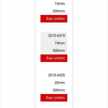
15mm
500mm
Bajo pedido
2010-6419
19mm
500mm
Bajo pedido
2010-6425
25mm
500mm
Bajo pedido