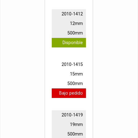
2010-1412
12mm
500mm
Disponible
2010-1415
15mm
500mm
Bajo pedido
2010-1419
19mm
500mm