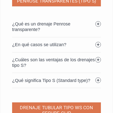
PENROSE TRANSPARENTES (TIPO S)
¿Qué es un drenaje Penrose
transparente?
¿En qué casos se utilizan?
¿Cuáles son las ventajas de los drenajes
tipo S?
¿Qué significa Tipo S (Standard type)?
DRENAJE TUBULAR TIPO WS CON