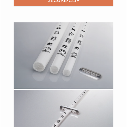
SECURE-CLIP