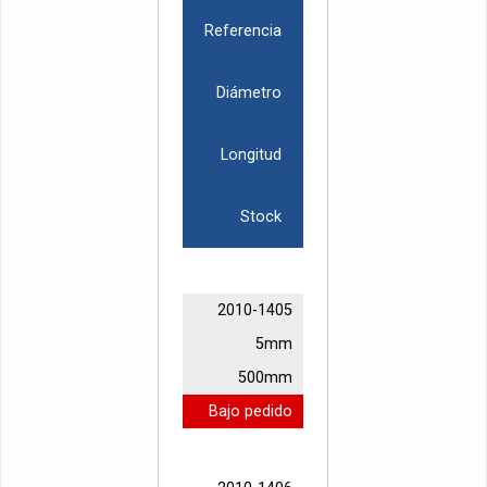
Referencia
Diámetro
Longitud
Stock
2010-1405
5mm
500mm
Bajo pedido