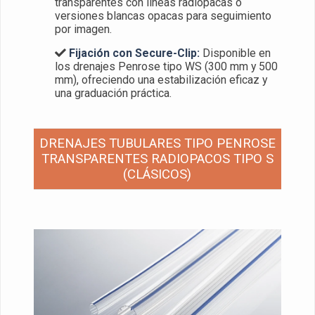
transparentes con líneas radiopacas o
versiones blancas opacas para seguimiento
por imagen.
Fijación con Secure-Clip:
Disponible en
los drenajes Penrose tipo WS (300 mm y 500
mm), ofreciendo una estabilización eficaz y
una graduación práctica.
DRENAJES TUBULARES TIPO PENROSE
TRANSPARENTES RADIOPACOS TIPO S
(CLÁSICOS)