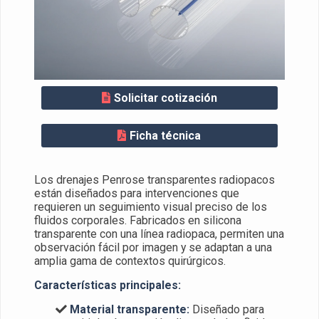
Solicitar cotización
Ficha técnica
Los drenajes Penrose transparentes radiopacos
están diseñados para intervenciones que
requieren un seguimiento visual preciso de los
fluidos corporales. Fabricados en silicona
transparente con una línea radiopaca, permiten una
observación fácil por imagen y se adaptan a una
amplia gama de contextos quirúrgicos.
Características principales:
Material transparente:
Diseñado para