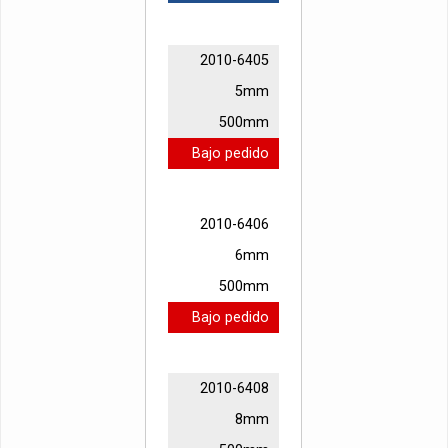
2010-6405
5mm
500mm
Bajo pedido
2010-6406
6mm
500mm
Bajo pedido
2010-6408
8mm