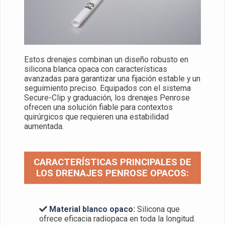
Estos drenajes combinan un diseño robusto en
silicona blanca opaca con características
avanzadas para garantizar una fijación estable y un
seguimiento preciso. Equipados con el sistema
Secure-Clip y graduación, los drenajes Penrose
ofrecen una solución fiable para contextos
quirúrgicos que requieren una estabilidad
aumentada.
CARACTERÍSTICAS PRINCIPALES DE
LOS DRENAJES PENROSE OPACOS:
Material blanco opaco:
Silicona que
ofrece eficacia radiopaca en toda la longitud.