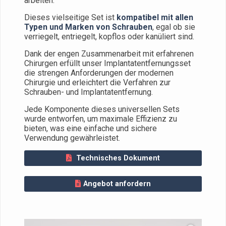
arbeiten.
Dieses vielseitige Set ist
kompatibel mit allen
Typen und Marken von Schrauben
, egal ob sie
verriegelt, entriegelt, kopflos oder kanüliert sind.
Dank der engen Zusammenarbeit mit erfahrenen
Chirurgen erfüllt unser Implantatentfernungsset
die strengen Anforderungen der modernen
Chirurgie und erleichtert die Verfahren zur
Schrauben- und Implantatentfernung.
Jede Komponente dieses universellen Sets
wurde entworfen, um maximale Effizienz zu
bieten, was eine einfache und sichere
Verwendung gewährleistet.
Technisches Dokument
Angebot anfordern