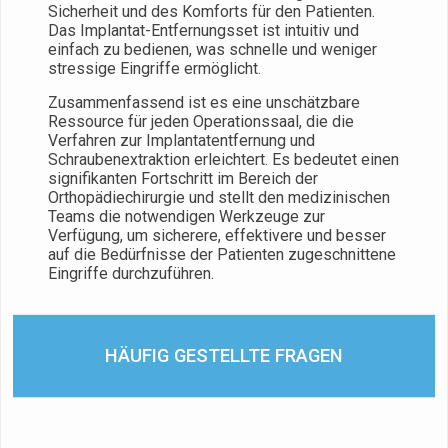
Sicherheit und des Komforts für den Patienten.
Das Implantat-Entfernungsset ist intuitiv und
einfach zu bedienen, was schnelle und weniger
stressige Eingriffe ermöglicht.
Zusammenfassend ist es eine unschätzbare
Ressource für jeden Operationssaal, die die
Verfahren zur Implantatentfernung und
Schraubenextraktion erleichtert. Es bedeutet einen
signifikanten Fortschritt im Bereich der
Orthopädiechirurgie und stellt den medizinischen
Teams die notwendigen Werkzeuge zur
Verfügung, um sicherere, effektivere und besser
auf die Bedürfnisse der Patienten zugeschnittene
Eingriffe durchzuführen.
HÄUFIG GESTELLTE FRAGEN