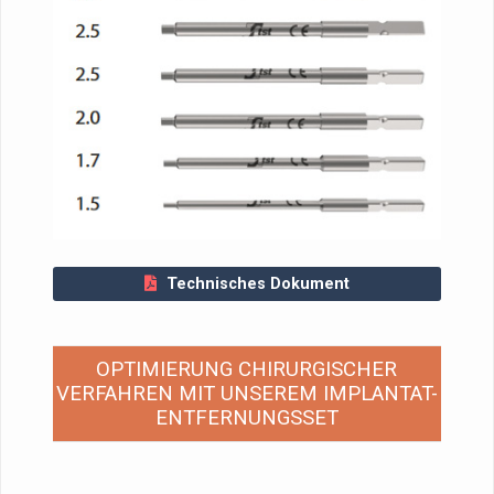
Technisches Dokument
OPTIMIERUNG CHIRURGISCHER
VERFAHREN MIT UNSEREM IMPLANTAT-
ENTFERNUNGSSET