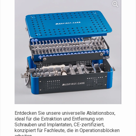
Entdecken Sie unsere universelle Ablationsbox,
ideal für die Extraktion und Entfernung von
Schrauben und Implantaten, CE-zertifiziert,
konzipiert für Fachleute, die in Operationsblöcken