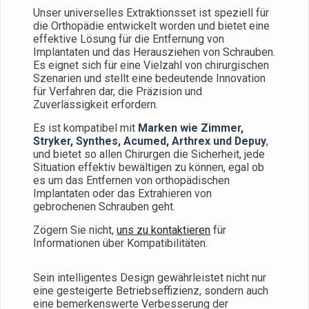
Unser universelles Extraktionsset ist speziell für
die Orthopädie entwickelt worden und bietet eine
effektive Lösung für die Entfernung von
Implantaten und das Herausziehen von Schrauben.
Es eignet sich für eine Vielzahl von chirurgischen
Szenarien und stellt eine bedeutende Innovation
für Verfahren dar, die Präzision und
Zuverlässigkeit erfordern.
Es ist kompatibel mit
Marken wie Zimmer,
Stryker, Synthes, Acumed, Arthrex und Depuy
,
und bietet so allen Chirurgen die Sicherheit, jede
Situation effektiv bewältigen zu können, egal ob
es um das Entfernen von orthopädischen
Implantaten oder das Extrahieren von
gebrochenen Schrauben geht.
Zögern Sie nicht,
uns zu kontaktieren
für
Informationen über Kompatibilitäten.
Sein intelligentes Design gewährleistet nicht nur
eine gesteigerte Betriebseffizienz, sondern auch
eine bemerkenswerte Verbesserung der