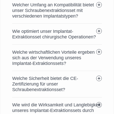
Welcher Umfang an Kompatibilität bietet
unser Schraubenextraktionsset mit
verschiedenen Implantatstypen?
Wie optimiert unser Implantat-
Extraktionsset chirurgische Operationen?
Welche wirtschaftlichen Vorteile ergeben
sich aus der Verwendung unseres
Implantat-Extraktionssets?
Welche Sicherheit bietet die CE-
Zertifizierung für unser
Schraubenextraktionsset?
Wie wird die Wirksamkeit und Langlebigkeit
unseres Implantat-Extraktionssets durch