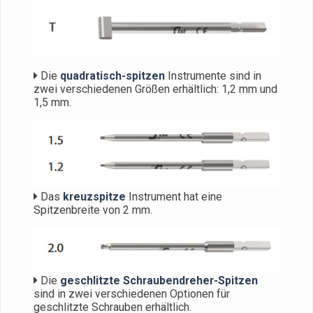
Die
quadratisch-spitzen
Instrumente sind in
zwei verschiedenen Größen erhältlich: 1,2 mm und
1,5 mm.
Das
kreuzspitze
Instrument hat eine
Spitzenbreite von 2 mm.
Die
geschlitzte Schraubendreher-Spitzen
sind in zwei verschiedenen Optionen für
geschlitzte Schrauben erhältlich.