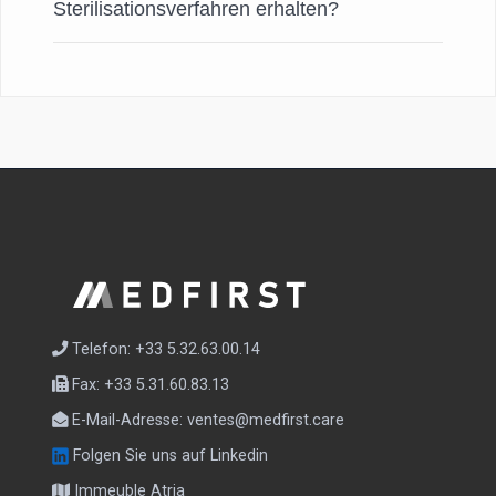
Sterilisationsverfahren erhalten?
Telefon: +33 5.32.63.00.14
Fax: +33 5.31.60.83.13
E-Mail-Adresse:
ventes@medfirst.care
Folgen Sie uns auf Linkedin
Immeuble Atria