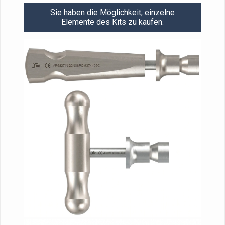
Sie haben die Möglichkeit, einzelne
Elemente des Kits zu kaufen.