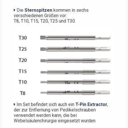
Die
Sternspitzen
kommen in sechs
verschiedenen Größen vor:
T8, T10, T15, T20, T25 und T30.
Im Set befindet sich auch ein
T-Pin Extractor
,
der zur Entfernung von Pedikelschrauben
verwendet werden kann, die bei
Wirbelsäulenchirurgie eingesetzt wurden.