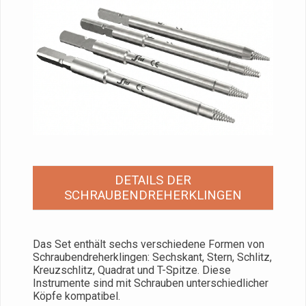
DETAILS DER
SCHRAUBENDREHERKLINGEN
Das Set enthält sechs verschiedene Formen von
Schraubendreherklingen: Sechskant, Stern, Schlitz,
Kreuzschlitz, Quadrat und T-Spitze. Diese
Instrumente sind mit Schrauben unterschiedlicher
Köpfe kompatibel.