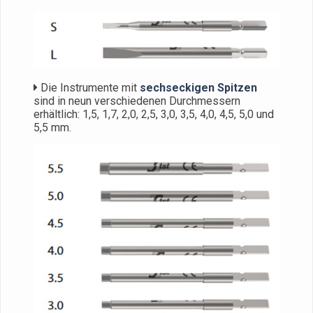
Die Instrumente mit
sechseckigen Spitzen
sind in neun verschiedenen Durchmessern
erhältlich: 1,5, 1,7, 2,0, 2,5, 3,0, 3,5, 4,0, 4,5, 5,0 und
5,5 mm.