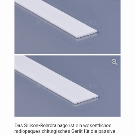
Das Silikon-Rohrdrainage ist ein wesentliches
radiopaques chirurgisches Gerät für die passive