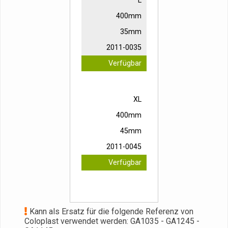
L
400mm
35mm
2011-0035
Verfügbar
XL
400mm
45mm
2011-0045
Verfügbar
Kann als Ersatz für die folgende Referenz von
Coloplast verwendet werden: GA1035 - GA1245 -