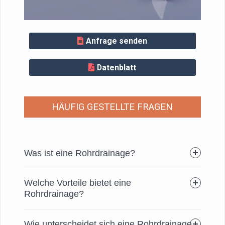
Anfrage senden
Datenblatt
HÄUFIG GESTELLTE FRAGEN
Was ist eine Rohrdrainage?
Welche Vorteile bietet eine
Rohrdrainage?
Wie unterscheidet sich eine Rohrdrainage