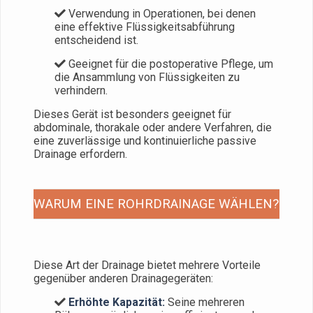
Verwendung in Operationen, bei denen
eine effektive Flüssigkeitsabführung
entscheidend ist.
Geeignet für die postoperative Pflege, um
die Ansammlung von Flüssigkeiten zu
verhindern.
Dieses Gerät ist besonders geeignet für
abdominale, thorakale oder andere Verfahren, die
eine zuverlässige und kontinuierliche passive
Drainage erfordern.
WARUM EINE ROHRDRAINAGE WÄHLEN?
Diese Art der Drainage bietet mehrere Vorteile
gegenüber anderen Drainagegeräten:
Erhöhte Kapazität:
Seine mehreren