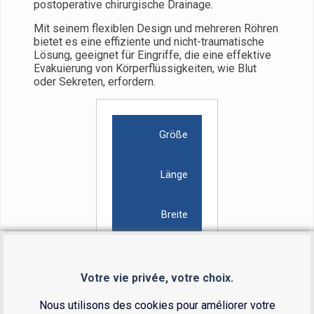
postoperative chirurgische Drainage.
Mit seinem flexiblen Design und mehreren Röhren
bietet es eine effiziente und nicht-traumatische
Lösung, geeignet für Eingriffe, die eine effektive
Evakuierung von Körperflüssigkeiten, wie Blut
oder Sekreten, erfordern.
Größe
Länge
Breite
Referenz
Votre vie privée, votre choix.
Verfügbarkeit
Nous utilisons des cookies pour améliorer votre