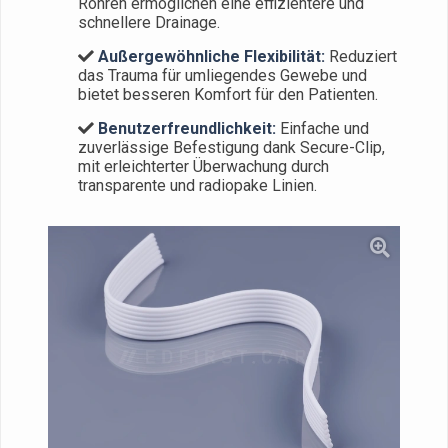
Röhren ermöglichen eine effizientere und
schnellere Drainage.
Außergewöhnliche Flexibilität:
Reduziert
das Trauma für umliegendes Gewebe und
bietet besseren Komfort für den Patienten.
Benutzerfreundlichkeit:
Einfache und
zuverlässige Befestigung dank Secure-Clip,
mit erleichterter Überwachung durch
transparente und radiopake Linien.