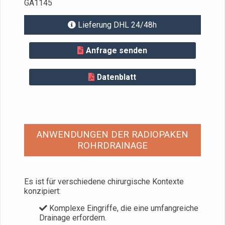
GA1145
Lieferung DHL 24/48h
Anfrage senden
Datenblatt
ANWENDUNGEN DER RADIOPAKEN
ROHRDRAINAGE
Es ist für verschiedene chirurgische Kontexte
konzipiert:
Komplexe Eingriffe, die eine umfangreiche
Drainage erfordern.